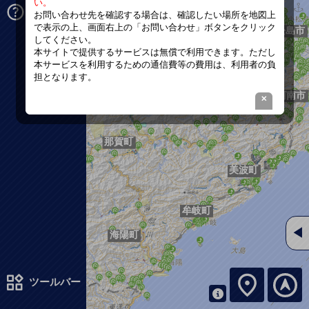
い。
ヘルプ
お問い合わせ先を確認する場合は、確認したい場所を地図上
で表示の上、画面右上の「お問い合わせ」ボタンをクリック
してください。
本サイトで提供するサービスは無償で利用できます。ただし
本サービスを利用するための通信費等の費用は、利用者の負
担となります。
◀
ツールバー