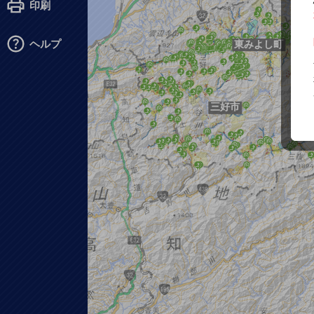
印刷
ヘルプ